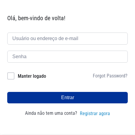
Olá, bem-vindo de volta!
Forgot Password?
Manter logado
Entrar
Ainda não tem uma conta?
Registrar agora