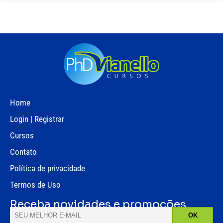
Home
Login | Registrar
Cursos
Contato
Política de privacidade
Termos de Uso
Receba novidades e promoções