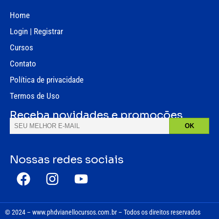
Home
Login | Registrar
Cursos
Contato
Política de privacidade
Termos de Uso
Receba novidades e promoções
Nossas redes sociais
© 2024 – www.phdvianellocursos.com.br – Todos os direitos reservados