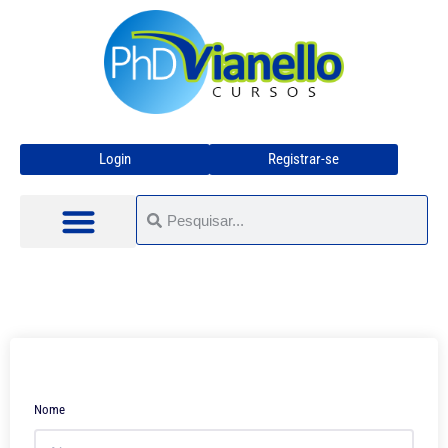
Login
Registrar-se
Nome